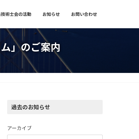
県技術士会の活動
お知らせ
お問い合わせ
ジウム」のご案内
過去のお知らせ
アーカイブ