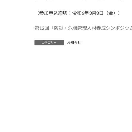
（参加申込締切：令和6年3月8日（金））
第12回「防災・危機管理人材養成シンポジウ
お知らせ
カテゴリー