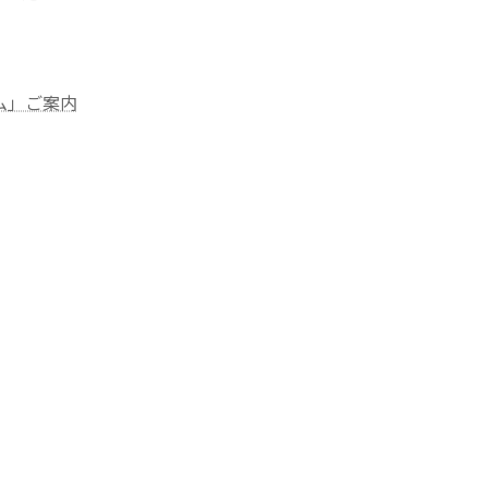
ム」ご案内