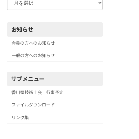
お知らせ
会員の方へのお知らせ
一般の方へのお知らせ
サブメニュー
香川県技術士会 行事予定
ファイルダウンロード
リンク集