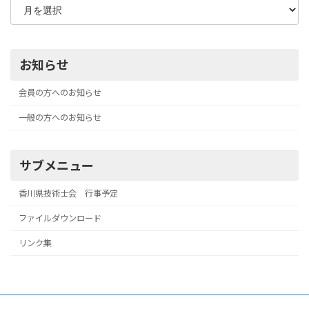
お知らせ
会員の方へのお知らせ
一般の方へのお知らせ
サブメニュー
香川県技術士会 行事予定
ファイルダウンロード
リンク集