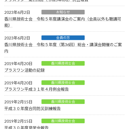
2023年6月2日
お知らせ
香川県技術士会 令和５年度講演会のご案内（会員以外も聴講可
能）
2023年6月2日
会員の方
香川県技術士会 令和５年度（第36回）総会・講演会開催のご案
内
2019年4月20日
香川県技術士会
プラスワン活動の記録
2019年4月20日
香川県技術士会
プラスワン平成３１年４月例会報告
2019年2月15日
香川県技術士会
平成３０年度合同防災訓練報告
2019年2月15日
香川県技術士会
平成３０年度見学会報告