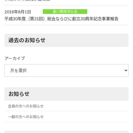
2018年8月1日
香川県技術士会
平成30年度（第31回）総会ならびに創立30周年記念事業報告
過去のお知らせ
アーカイブ
お知らせ
会員の方へのお知らせ
一般の方へのお知らせ