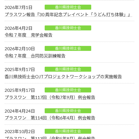
2026年7月1日
香川県技術士会
プラスワン報告『30 周年記念プレイベント「うどん打ち体験」』
2026年4月2日
香川県技術士会
令和７年度 見学会報告
2026年2月10日
香川県技術士会
令和７年度 合同防災訓練報告
2025年9月17日
香川県技術士会
香川県技術士会OJTプロジェクトワークショップの実施報告
2025年9月17日
香川県技術士会
プラスワン 第117回（令和7年9月）例会報告
2024年4月24日
香川県技術士会
プラスワン 第114回（令和6年4月）例会報告
2023年10月2日
香川県技術士会
プラスワン 第113回（令和5年8月）例会報告